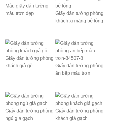
Mẫu giấy dán tường
màu trơn đẹp
Giấy dán tường phòng
khách xi măng bê tông
Giấy dán tường phòng
khách giả gỗ
Giấy dán tường phòng
ăn bếp màu trơn
Giấy dán tường phòng
Giấy dán tường phòng
ngủ giả gạch
khách giả gạch