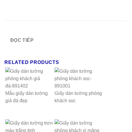
ĐỌC TIẾP
RELATED PRODUCTS
Mẫu giấy dán tường
Giấy dán tường phòng
giả đá đẹp
khách sọc