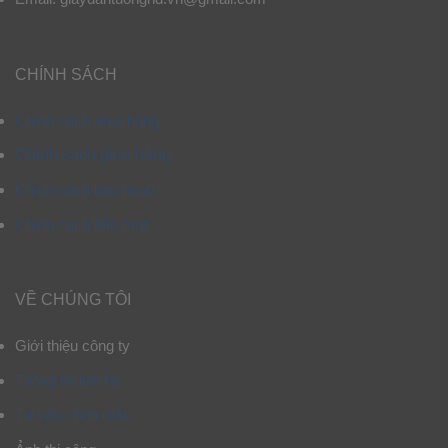
CHÍNH SÁCH
Chính sách mua hàng
Chính sách giao hàng
Chính sách bảo hành
Chính sách bảo mật
VỀ CHÚNG TÔI
Giới thiệu công ty
Thông tin liên hệ
Tư vấn chọn mẫu