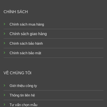
CHÍNH SÁCH
Chính sách mua hàng
Chính sách giao hàng
Chính sách bảo hành
Chính sách bảo mật
VỀ CHÚNG TÔI
Giới thiệu công ty
Thông tin liên hệ
Tư vấn chọn mẫu