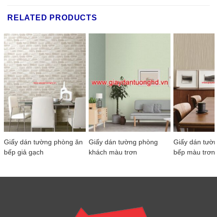
RELATED PRODUCTS
Giấy dán tường phòng ăn
Giấy dán tường phòng
Giấy dán tườ
bếp giả gạch
khách màu trơn
bếp màu trơn