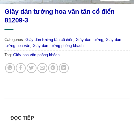
Giấy dán tường hoa văn tân cổ điển
81209-3
Categories:
Giấy dán tường tân cổ điển
,
Giấy dán tường
,
Giấy dán
tường hoa văn
,
Giấy dán tường phòng khách
Tag:
Giấy hoa văn phòng khách
ĐỌC TIẾP