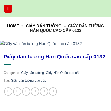
Skip
to
content
HOME
»
GIẤY DÁN TƯỜNG
»
GIẤY DÁN TƯỜNG
HÀN QUỐC CAO CẤP 0132
Giấy dán tường Hàn Quốc cao cấp 0132
Categories:
Giấy dán tường
,
Giấy Hàn Quốc cao cấp
Tag:
Giấy dán tường cao cấp