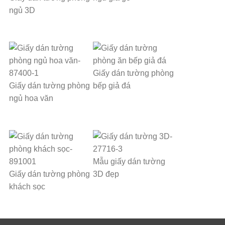
ngủ 3D
Giấy dán tường phòng
Giấy dán tường phòng
bếp giả đá
ngủ hoa văn
Mẫu giấy dán tường
Giấy dán tường phòng
3D đẹp
khách sọc