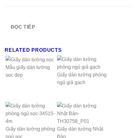
ĐỌC TIẾP
RELATED PRODUCTS
Mẫu giấy dán tường
Giấy dán tường phòng
sọc đẹp
ngủ giả gạch
Giấy dán tường phòng
Giấy dán tường Nhật
ngủ sọc
Bản