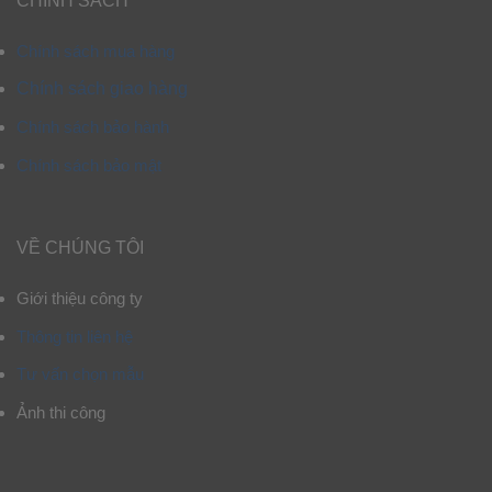
CHÍNH SÁCH
Chính sách mua hàng
Chính sách giao hàng
Chính sách bảo hành
Chính sách bảo mật
VỀ CHÚNG TÔI
Giới thiệu công ty
Thông tin liên hệ
Tư vấn chọn mẫu
Ảnh thi công