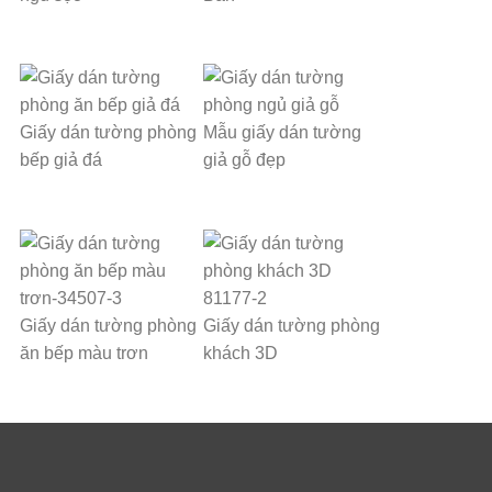
Giấy dán tường phòng
Mẫu giấy dán tường
bếp giả đá
giả gỗ đẹp
Giấy dán tường phòng
Giấy dán tường phòng
ăn bếp màu trơn
khách 3D