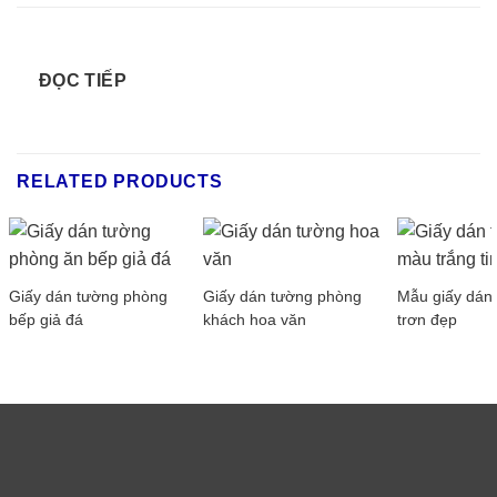
ĐỌC TIẾP
RELATED PRODUCTS
Giấy dán tường phòng
Giấy dán tường phòng
Mẫu giấy dán
bếp giả đá
khách hoa văn
trơn đẹp