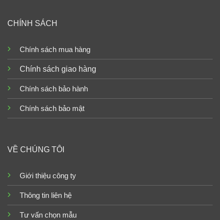
CHÍNH SÁCH
Chính sách mua hàng
Chính sách giao hàng
Chính sách bảo hành
Chính sách bảo mật
VỀ CHÚNG TÔI
Giới thiệu công ty
Thông tin liên hệ
Tư vấn chọn mẫu