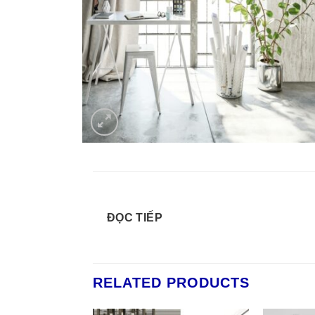
ĐỌC TIẾP
RELATED PRODUCTS