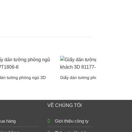
dán tường phòng ngủ 3D
Giấy dán tường phòng khách 3D
VỀ CHÚNG TÔI
ua hàng
Giới thiệu công ty