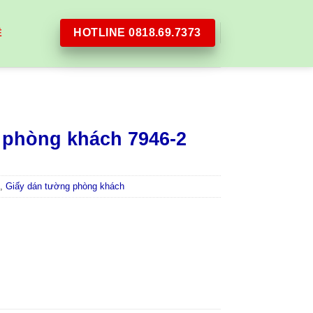
HOTLINE 0818.69.7373
Ệ
 phòng khách 7946-2
,
Giấy dán tường phòng khách