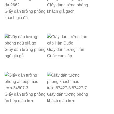
Giấy dán tường phòng
Giấy dán tường phòng
khách giả gạch
khách giả đá
Giấy dán tường phòng
Giấy dán tường Hàn
ngủ giả gỗ
Quốc cao cấp
Giấy dán tường phòng
Giấy dán tường phòng
ăn bếp màu trơn
khách màu trơn