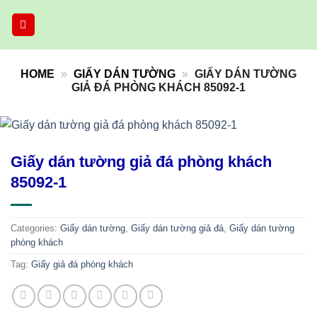
Skip
to
content
HOME
»
GIẤY DÁN TƯỜNG
»
GIẤY DÁN TƯỜNG
GIẢ ĐÁ PHÒNG KHÁCH 85092-1
Giấy dán tường giả đá phòng khách
85092-1
Categories:
Giấy dán tường
,
Giấy dán tường giả đá
,
Giấy dán tường
phòng khách
Tag:
Giấy giả đá phòng khách