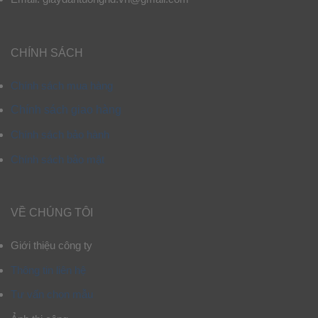
CHÍNH SÁCH
Chính sách mua hàng
Chính sách giao hàng
Chính sách bảo hành
Chính sách bảo mật
VỀ CHÚNG TÔI
Giới thiệu công ty
Thông tin liên hệ
Tư vấn chọn mẫu