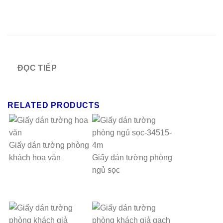
ĐỌC TIẾP
RELATED PRODUCTS
Giấy dán tường phòng
khách hoa văn
Giấy dán tường phòng
ngủ sọc