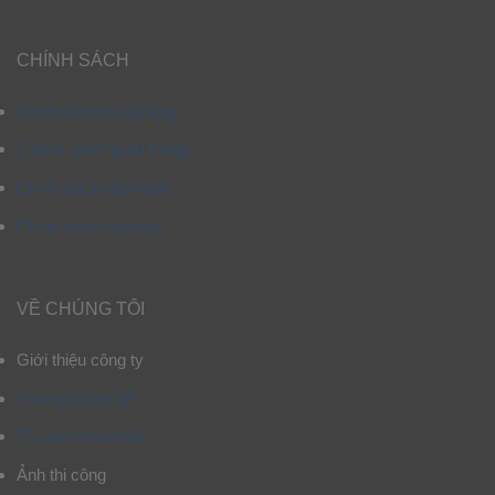
CHÍNH SÁCH
Chính sách mua hàng
Chính sách giao hàng
Chính sách bảo hành
Chính sách bảo mật
VỀ CHÚNG TÔI
Giới thiệu công ty
Thông tin liên hệ
Tư vấn chọn mẫu
Ảnh thi công