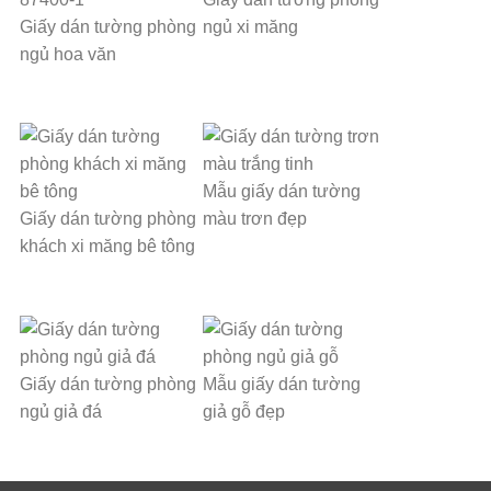
Giấy dán tường phòng
ngủ xi măng
ngủ hoa văn
Mẫu giấy dán tường
Giấy dán tường phòng
màu trơn đẹp
khách xi măng bê tông
Giấy dán tường phòng
Mẫu giấy dán tường
ngủ giả đá
giả gỗ đẹp