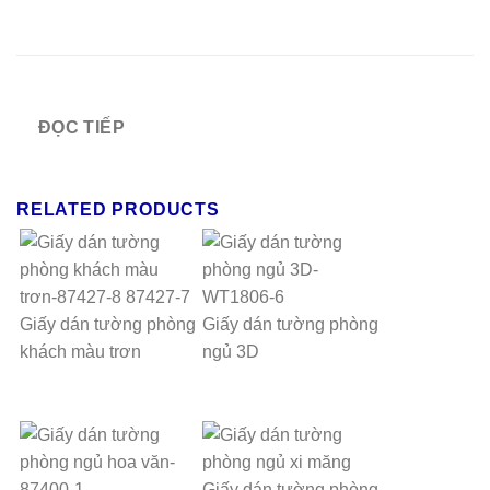
ĐỌC TIẾP
RELATED PRODUCTS
Giấy dán tường phòng
Giấy dán tường phòng
khách màu trơn
ngủ 3D
Giấy dán tường phòng