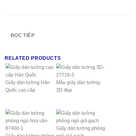
ĐỌC TIẾP
RELATED PRODUCTS
Giấy dán tường Hàn
Mẫu giấy dán tường
Quốc cao cấp
3D đẹp
Giấy dán tường phòng
Giấy dán tường phòng
ngủ giả gạch