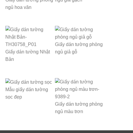
ngủ hoa văn
Giấy dán tường phòng
Giấy dán tường Nhật
ngủ giả gỗ
Bản
Mẫu giấy dán tường
sọc đẹp
Giấy dán tường phòng
ngủ màu trơn