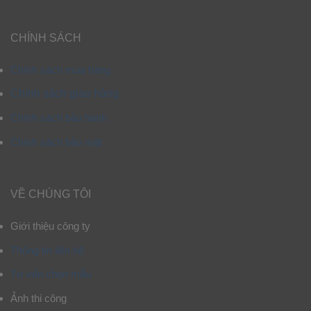
CHÍNH SÁCH
Chính sách mua hàng
Chính sách giao hàng
Chính sách bảo hành
Chính sách bảo mật
VỀ CHÚNG TÔI
Giới thiệu công ty
Thông tin liên hệ
Tư vấn chọn mẫu
Ảnh thi công