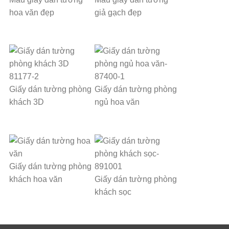
hoa văn đẹp
giả gạch đẹp
Giấy dán tường phòng
Giấy dán tường phòng
khách 3D
ngủ hoa văn
Giấy dán tường phòng
khách hoa văn
Giấy dán tường phòng
khách sọc