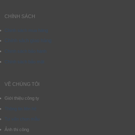
CHÍNH SÁCH
Chính sách mua hàng
Chính sách giao hàng
Chính sách bảo hành
Chính sách bảo mật
VỀ CHÚNG TÔI
Giới thiệu công ty
Thông tin liên hệ
Tư vấn chọn mẫu
Ảnh thi công