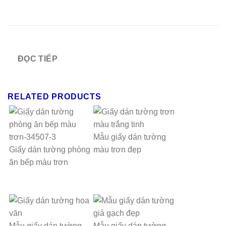
ĐỌC TIẾP
RELATED PRODUCTS
Mẫu giấy dán tường
Giấy dán tường phòng
màu trơn đẹp
ăn bếp màu trơn
Mẫu giấy dán tường
Mẫu giấy dán tường