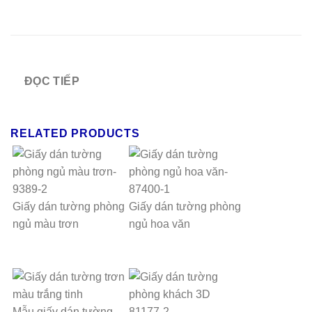
ĐỌC TIẾP
RELATED PRODUCTS
Giấy dán tường phòng
Giấy dán tường phòng
ngủ màu trơn
ngủ hoa văn
Mẫu giấy dán tường