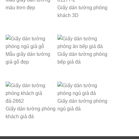
màu trơn đẹp
Giấy dán tường phòng
khách 3D
Mẫu giấy dán tường
Giấy dán tường phòng
giả gỗ đẹp
bếp giả đá
Giấy dán tường phòng
Giấy dán tường phòng
ngủ giả đá
khách giả đá