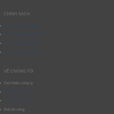
CHÍNH SÁCH
Chính sách mua hàng
Chính sách giao hàng
Chính sách bảo hành
Chính sách bảo mật
VỀ CHÚNG TÔI
Giới thiệu công ty
Thông tin liên hệ
Tư vấn chọn mẫu
Ảnh thi công