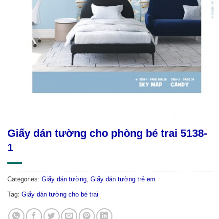
Giấy dán tường cho phòng bé trai 5138-
1
Categories:
Giấy dán tường
,
Giấy dán tường trẻ em
Tag:
Giấy dán tường cho bé trai