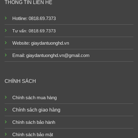
THÔNG TIN LIÊN HỆ
Hotline: 0818.69.7373
Tư vấn: 0818.69.7373
Website:
giaydantuonghd.vn
Email: giaydantuonghd.vn@gmail.com
CHÍNH SÁCH
Chính sách mua hàng
Chính sách giao hàng
Chính sách bảo hành
Chính sách bảo mật