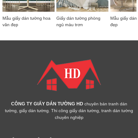
Mẫu giấy dán tường hoa
Giấy dán tường phòng
Mẫu giấy dán
văn đẹp
ngủ màu trơn
đẹp
CÔNG TY GIẤY DÁN TƯỜNG HD
chuyên bán tranh dán
tường, giấy dán tường. Thi công giấy dán tường, tranh dán tường
chuyên nghiệp