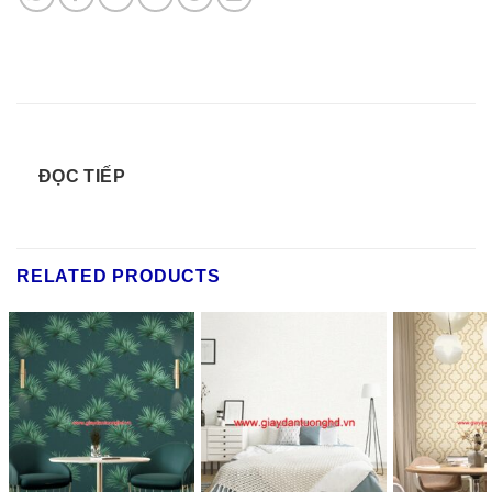
ĐỌC TIẾP
RELATED PRODUCTS