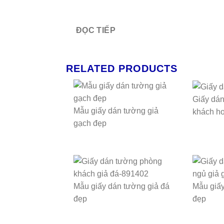
ĐỌC TIẾP
RELATED PRODUCTS
Giấy dá
Mẫu giấy dán tường giả
khách h
gạch đẹp
Mẫu giấy dán tường giả đá
Mẫu giấy
đẹp
đẹp