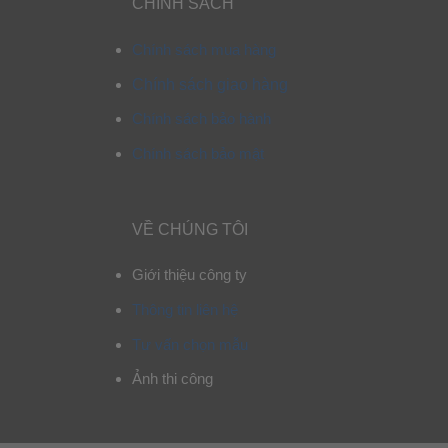
CHÍNH SÁCH
Chính sách mua hàng
Chính sách giao hàng
Chính sách bảo hành
Chính sách bảo mật
VỀ CHÚNG TÔI
Giới thiệu công ty
Thông tin liên hệ
Tư vấn chọn mẫu
Ảnh thi công