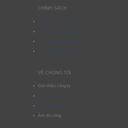
CHÍNH SÁCH
Chính sách mua hàng
Chính sách giao hàng
Chính sách bảo hành
Chính sách bảo mật
VỀ CHÚNG TÔI
Giới thiệu công ty
Thông tin liên hệ
Tư vấn chọn mẫu
Ảnh thi công