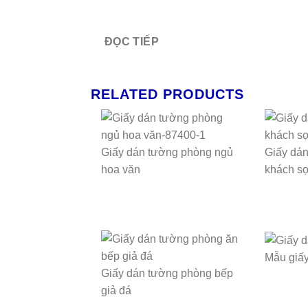
ĐỌC TIẾP
RELATED PRODUCTS
Giấy dán tường phòng ngủ
Giấy dá
hoa văn
khách s
Mẫu giấy
Giấy dán tường phòng bếp
giả đá