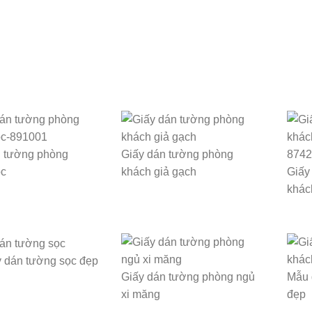
n tường phòng
Giấy dán tường phòng
ọc
khách giả gạch
Giấy
khác
 dán tường sọc đẹp
Giấy dán tường phòng ngủ
Mẫu 
xi măng
đẹp