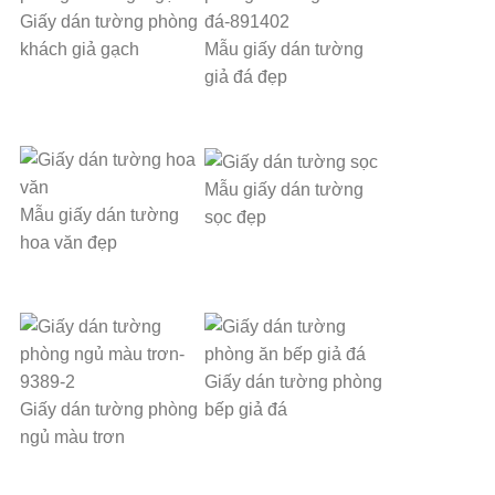
Giấy dán tường phòng
khách giả gạch
Mẫu giấy dán tường
giả đá đẹp
Mẫu giấy dán tường
Mẫu giấy dán tường
sọc đẹp
hoa văn đẹp
Giấy dán tường phòng
Giấy dán tường phòng
bếp giả đá
ngủ màu trơn