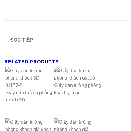
ĐỌC TIẾP
RELATED PRODUCTS
Giấy dán tường phòng
Giấy dán tường phòng
khách giả gỗ
khách 3D