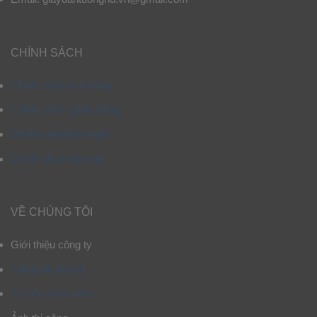
CHÍNH SÁCH
Chính sách mua hàng
Chính sách giao hàng
Chính sách bảo hành
Chính sách bảo mật
VỀ CHÚNG TÔI
Giới thiệu công ty
Thông tin liên hệ
Tư vấn chọn mẫu