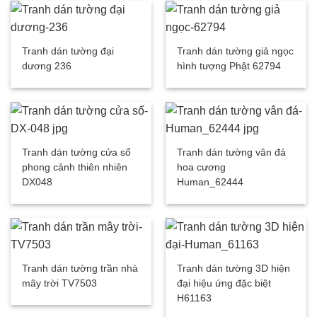
Tranh dán tường đại
Tranh dán tường giả ngọc
dương 236
hình tượng Phật 62794
Tranh dán tường cửa sổ
Tranh dán tường vân đá
phong cảnh thiên nhiên
hoa cương
DX048
Human_62444
Tranh dán tường trần nhà
Tranh dán tường 3D hiện
mây trời TV7503
đại hiệu ứng đặc biệt
H61163