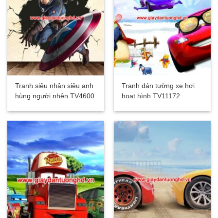
Tranh siêu nhân siêu anh
Tranh dán tường xe hơi
hùng người nhện TV4600
hoạt hình TV11172