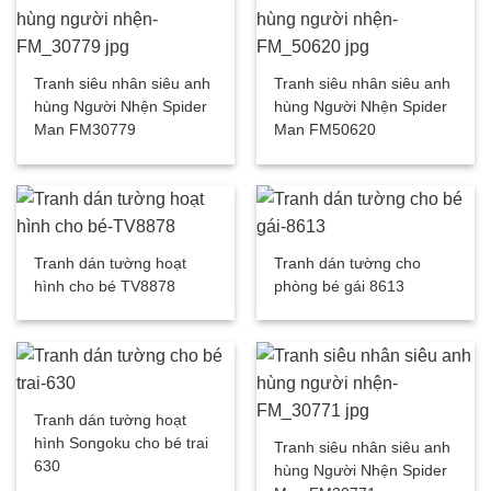
Tranh siêu nhân siêu anh
Tranh siêu nhân siêu anh
hùng Người Nhện Spider
hùng Người Nhện Spider
Man FM30779
Man FM50620
Tranh dán tường hoạt
Tranh dán tường cho
hình cho bé TV8878
phòng bé gái 8613
Tranh dán tường hoạt
hình Songoku cho bé trai
Tranh siêu nhân siêu anh
630
hùng Người Nhện Spider