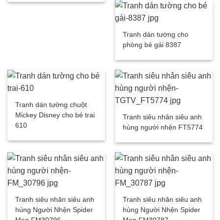
Tranh dán tường cho
phòng bé gái 8387
Tranh dán tường chuột
Mickey Disney cho bé trai
Tranh siêu nhân siêu anh
610
hùng người nhện FT5774
Tranh siêu nhân siêu anh
Tranh siêu nhân siêu anh
hùng Người Nhện Spider
hùng Người Nhện Spider