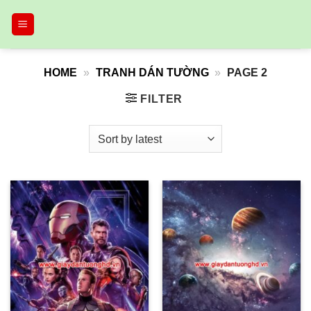
Skip
to
content
HOME
»
TRANH DÁN TƯỜNG
»
PAGE 2
FILTER