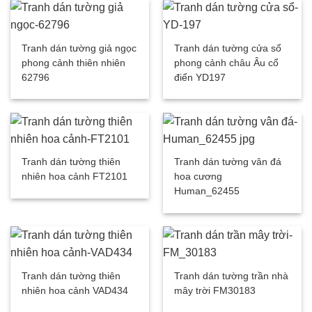
Tranh dán tường giả ngọc
Tranh dán tường cửa sổ
phong cảnh thiên nhiên
phong cảnh châu Âu cổ
62796
điển YD197
Tranh dán tường thiên
Tranh dán tường vân đá
nhiên hoa cảnh FT2101
hoa cương
Human_62455
Tranh dán tường thiên
Tranh dán tường trần nhà
nhiên hoa cảnh VAD434
mây trời FM30183