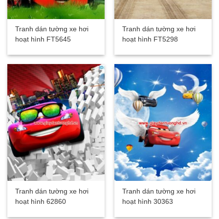
Tranh dán tường xe hơi
Tranh dán tường xe hơi
hoạt hình FT5645
hoạt hình FT5298
Tranh dán tường xe hơi
Tranh dán tường xe hơi
hoạt hình 62860
hoạt hình 30363