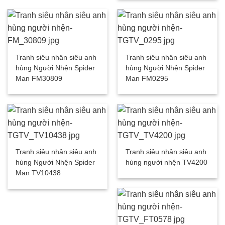
Tranh siêu nhân siêu anh
Tranh siêu nhân siêu anh
hùng Người Nhện Spider
hùng Người Nhện Spider
Man FM30809
Man FM0295
Tranh siêu nhân siêu anh
Tranh siêu nhân siêu anh
hùng Người Nhện Spider
hùng người nhện TV4200
Man TV10438