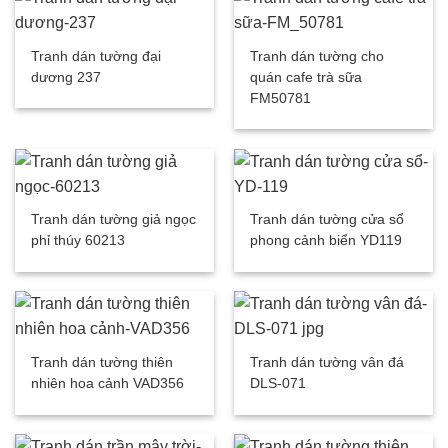
Tranh dán tường đại
Tranh dán tường cho
dương 237
quán cafe trà sữa
FM50781
Tranh dán tường giả ngọc
Tranh dán tường cửa sổ
phỉ thúy 60213
phong cảnh biển YD119
Tranh dán tường thiên
Tranh dán tường vân đá
nhiên hoa cảnh VAD356
DLS-071