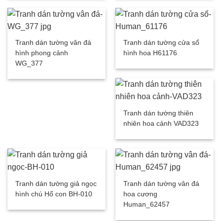
Tranh dán tường vân đá
Tranh dán tường cửa sổ
hình phong cảnh
hình hoa H61176
WG_377
Tranh dán tường thiên
nhiên hoa cảnh VAD323
Tranh dán tường giả ngọc
Tranh dán tường vân đá
hình chú Hổ con BH-010
hoa cương
Human_62457