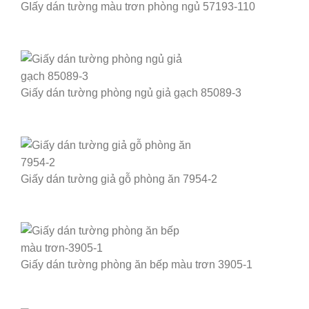
GIấy dán tường màu trơn phòng ngủ 57193-110
Giấy dán tường phòng ngủ giả gạch 85089-3
Giấy dán tường giả gỗ phòng ăn 7954-2
Giấy dán tường phòng ăn bếp màu trơn 3905-1