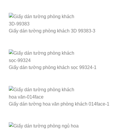
Giấy dán tường phòng khách 3D 99383-3
Giấy dán tường phòng khách sọc 99324-1
Giấy dán tường hoa văn phòng khách 014face-1