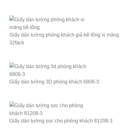
Giấy dán tường phòng khách giả bê tông xi măng
32fack
Giấy dán tường 3D phòng khách 6806-3
Giấy dán tường sọc cho phòng khách 81208-3