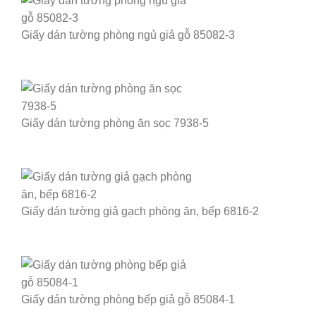
Giấy dán tường phòng ngủ giả gỗ 85082-3
Giấy dán tường phòng ăn sọc 7938-5
Giấy dán tường giả gạch phòng ăn, bếp 6816-2
Giấy dán tường phòng bếp giả gỗ 85084-1