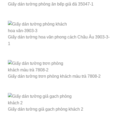
Giấy dán tường phòng ăn bếp giả đá 35047-1
Giấy dán tường hoa văn phong cách Châu Âu 3903-3-
1
Giấy dán tường trơn phòng khách màu trà 7808-2
Giấy dán tường giả gạch phòng khách 2