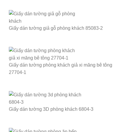
Giấy dán tường giả gỗ phòng khách 85083-2
Giấy dán tường phòng khách giả xi măng bê tông
27704-1
Giấy dán tường 3D phòng khách 6804-3