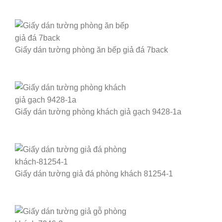
Giấy dán tường phòng ăn bếp giả đá 7back
Giấy dán tường phòng khách giả gạch 9428-1a
Giấy dán tường giả đá phòng khách 81254-1