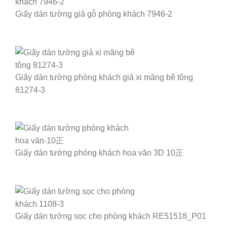
Giấy dán tường giả gỗ phòng khách 7946-2
Giấy dán tường phòng khách giả xi măng bê tông
81274-3
Giấy dán tường phòng khách hoa văn 3D 10正
Giấy dán tường sọc cho phòng khách RE51518_P01