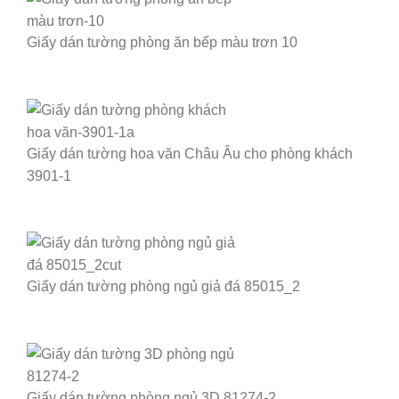
Giấy dán tường phòng ăn bếp màu trơn 10
Giấy dán tường hoa văn Châu Âu cho phòng khách
3901-1
Giấy dán tường phòng ngủ giả đá 85015_2
Giấy dán tường phòng ngủ 3D 81274-2