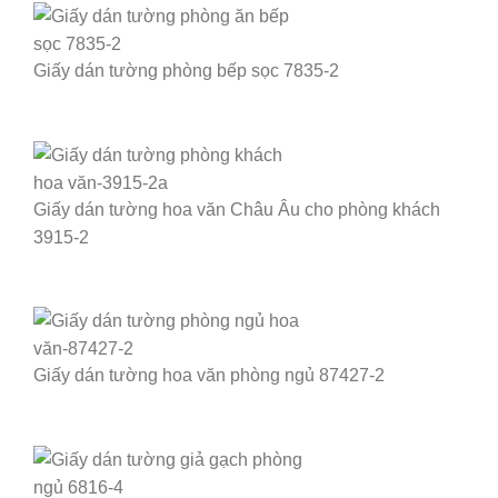
Giấy dán tường phòng bếp sọc 7835-2
Giấy dán tường hoa văn Châu Âu cho phòng khách
3915-2
Giấy dán tường hoa văn phòng ngủ 87427-2