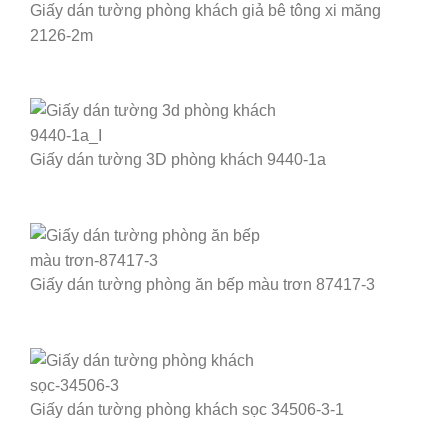
Giấy dán tường phòng khách giả bê tông xi măng
2126-2m
Giấy dán tường 3D phòng khách 9440-1a
Giấy dán tường phòng ăn bếp màu trơn 87417-3
Giấy dán tường phòng khách sọc 34506-3-1