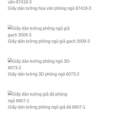
Giấy dán tường hoa văn phòng ngủ 87418-3
Giấy dán tường phòng ngủ giả gạch 3009-3
Giấy dán tường 3D phòng ngủ 6073-2
Giấy dán tường phòng ngủ giả đá 6807-1