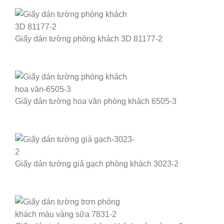
Giấy dán tường phòng khách 3D 81177-2
Giấy dán tường hoa văn phòng khách 6505-3
Giấy dán tường giả gạch phòng khách 3023-2