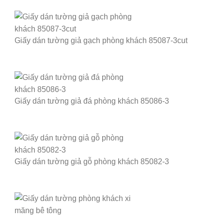
Giấy dán tường giả gạch phòng khách 85087-3cut
Giấy dán tường giả đá phòng khách 85086-3
Giấy dán tường giả gỗ phòng khách 85082-3