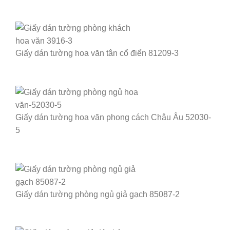
Giấy dán tường hoa văn tân cổ điển 81209-3
Giấy dán tường hoa văn phong cách Châu Âu 52030-
5
Giấy dán tường phòng ngủ giả gạch 85087-2