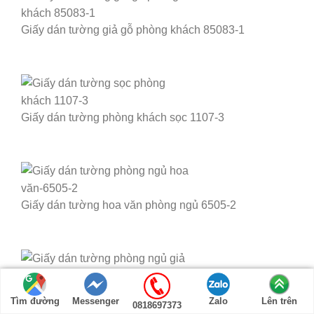
Giấy dán tường giả gỗ phòng khách 85083-1
Giấy dán tường phòng khách sọc 1107-3
Giấy dán tường hoa văn phòng ngủ 6505-2
Giấy dán tường phòng ngủ giả gạch 61012-2
Tìm đường
Messenger
Zalo
Lên trên
0818697373