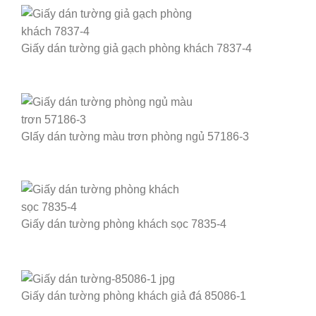
Giấy dán tường giả gạch phòng khách 7837-4
GIấy dán tường màu trơn phòng ngủ 57186-3
Giấy dán tường phòng khách sọc 7835-4
Giấy dán tường phòng khách giả đá 85086-1