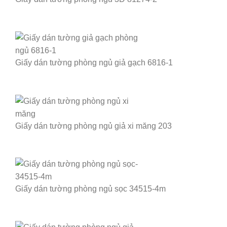
Giấy dán tường phòng ngủ giả gạch 6816-1
Giấy dán tường phòng ngủ giả xi măng 203
Giấy dán tường phòng ngủ sọc 34515-4m