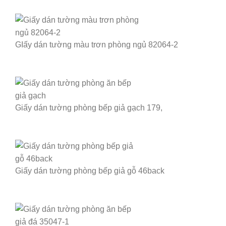
GIấy dán tường màu trơn phòng ngủ 82064-2
Giấy dán tường phòng bếp giả gạch 179,
Giấy dán tường phòng bếp giả gỗ 46back