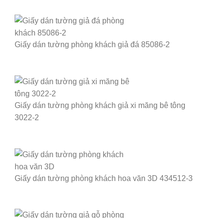
Giấy dán tường phòng khách giả đá 85086-2
Giấy dán tường phòng khách giả xi măng bê tông
3022-2
Giấy dán tường phòng khách hoa văn 3D 434512-3