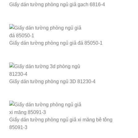
Giấy dán tường phòng ngủ giả gạch 6816-4
Giấy dán tường phòng ngủ giả đá 85050-1
Giấy dán tường phòng ngủ 3D 81230-4
Giấy dán tường phòng ngủ giả xi măng bê tông
85091-3