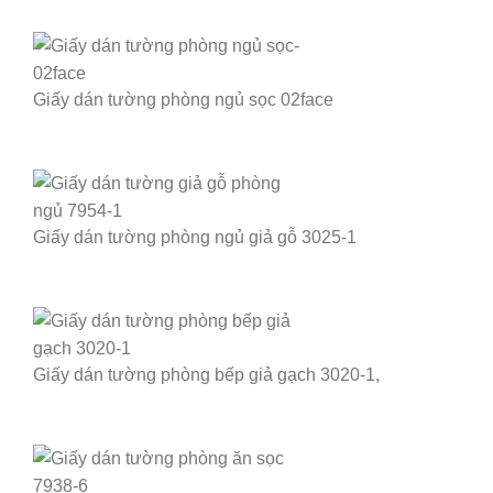
Giấy dán tường phòng ngủ sọc 02face
Giấy dán tường phòng ngủ giả gỗ 3025-1
Giấy dán tường phòng bếp giả gạch 3020-1,