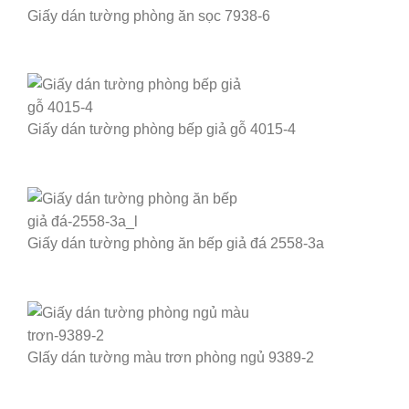
Giấy dán tường phòng ăn sọc 7938-6
Giấy dán tường phòng bếp giả gỗ 4015-4
Giấy dán tường phòng ăn bếp giả đá 2558-3a
GIấy dán tường màu trơn phòng ngủ 9389-2