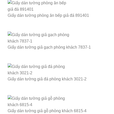
Giấy dán tường phòng ăn bếp giả đá 891401
Giấy dán tường giả gạch phòng khách 7837-1
Giấy dán tường giả đá phòng khách 3021-2
Giấy dán tường giả gỗ phòng khách 6815-4