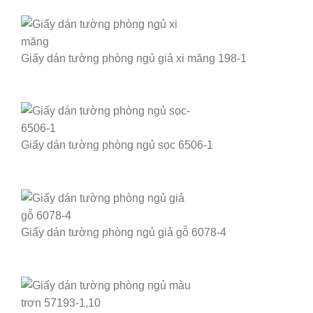
Giấy dán tường phòng ngủ giả xi măng 198-1
Giấy dán tường phòng ngủ sọc 6506-1
Giấy dán tường phòng ngủ giả gỗ 6078-4