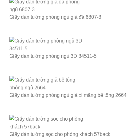
Giấy dán tường phòng ngủ giả đá 6807-3
Giấy dán tường phòng ngủ 3D 34511-5
Giấy dán tường phòng ngủ giả xi măng bê tông 2664
Giấy dán tường sọc cho phòng khách 57back