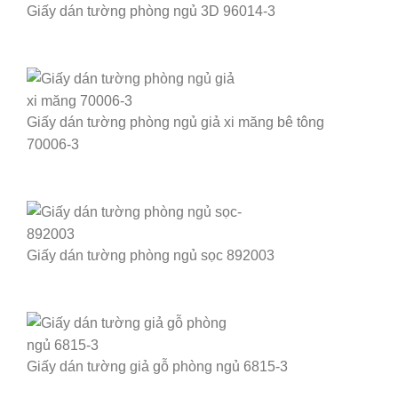
Giấy dán tường phòng ngủ 3D 96014-3
Giấy dán tường phòng ngủ giả xi măng bê tông
70006-3
Giấy dán tường phòng ngủ sọc 892003
Giấy dán tường giả gỗ phòng ngủ 6815-3