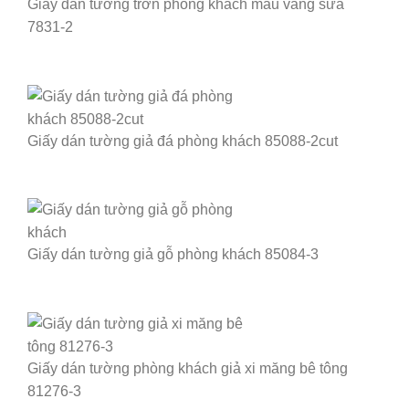
Giấy dán tường trơn phòng khách màu vàng sữa
7831-2
Giấy dán tường giả đá phòng khách 85088-2cut
Giấy dán tường giả gỗ phòng khách 85084-3
Giấy dán tường phòng khách giả xi măng bê tông
81276-3