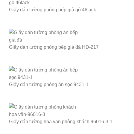
Giấy dán tường phòng bếp giả gỗ 46fack
Giấy dán tường phòng bếp giả đá HD-217
Giấy dán tường phòng ăn sọc 9431-1
Giấy dán tường hoa văn phòng khách 96016-3-1