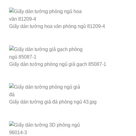
Giấy dán tường hoa văn phòng ngủ 81209-4
Giấy dán tường phòng ngủ giả gạch 85087-1
Giấy dán tường giả đá phòng ngủ 43.jpg