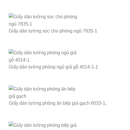
Giấy dán tường sọc cho phòng ngủ 7835-1
Giấy dán tường phòng ngủ giả gỗ 4014-1-1
Giấy dán tường phòng ăn bếp giả gạch 6033-1,