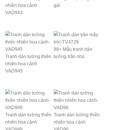
nhiên hoa cảnh
gái
VAD943
88+ Mẫu tranh dán
Tranh dán tường thiên
tường trần nhà
nhiên hoa cảnh
VAD945
Tranh dán tường thiên
Tranh dán tường thiên
nhiên hoa cảnh
nhiên hoa cảnh
VAD948
VAD96