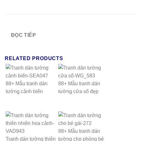
ĐỌC TIẾP
RELATED PRODUCTS
88+ Mẫu tranh dán
88+ Mẫu tranh dán
tường cảnh biển
tường cửa sổ đẹp
88+ Mẫu tranh dán
Tranh dán tường thiên
tường cho phòng bé