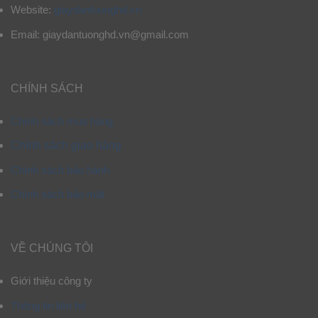
Website:
giaydantuonghd.vn
Email: giaydantuonghd.vn@gmail.com
CHÍNH SÁCH
Chính sách mua hàng
Chính sách giao hàng
Chính sách bảo hành
Chính sách bảo mật
VỀ CHÚNG TÔI
Giới thiệu công ty
Thông tin liên hệ