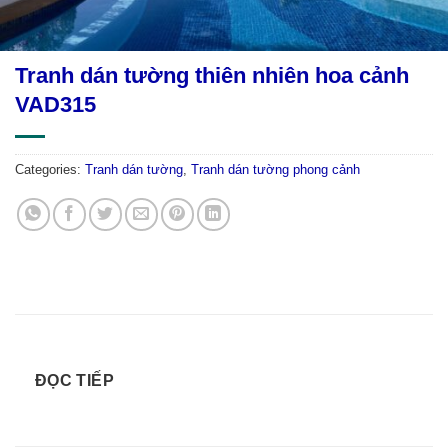
Tranh dán tường thiên nhiên hoa cảnh
VAD315
Categories:
Tranh dán tường
,
Tranh dán tường phong cảnh
ĐỌC TIẾP