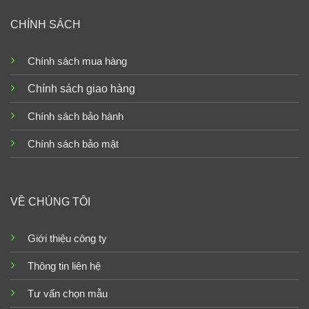
CHÍNH SÁCH
Chính sách mua hàng
Chính sách giao hàng
Chính sách bảo hành
Chính sách bảo mật
VỀ CHÚNG TÔI
Giới thiệu công ty
Thông tin liên hệ
Tư vấn chọn mẫu