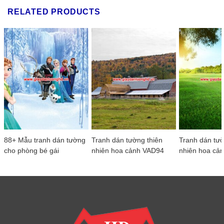
RELATED PRODUCTS
88+ Mẫu tranh dán tường
Tranh dán tường thiên
Tranh dán tườ
cho phòng bé gái
nhiên hoa cảnh VAD94
nhiên hoa cả