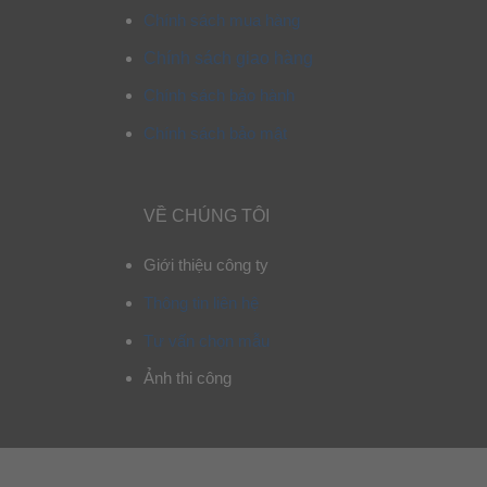
Chính sách mua hàng
Chính sách giao hàng
Chính sách bảo hành
Chính sách bảo mật
VỀ CHÚNG TÔI
Giới thiệu công ty
Thông tin liên hệ
Tư vấn chọn mẫu
Ảnh thi công