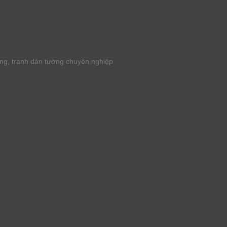
ờng, tranh dán tường chuyên nghiệp