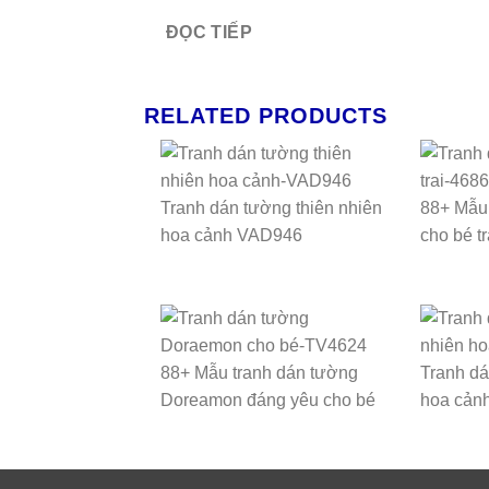
ĐỌC TIẾP
RELATED PRODUCTS
Tranh dán tường thiên nhiên
88+ Mẫu 
hoa cảnh VAD946
cho bé tr
88+ Mẫu tranh dán tường
Tranh dá
Doreamon đáng yêu cho bé
hoa cản