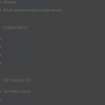
Website:
giaydantuonghd.vn
Email: giaydantuonghd.vn@gmail.com
CHÍNH SÁCH
Chính sách mua hàng
Chính sách giao hàng
Chính sách bảo hành
Chính sách bảo mật
VỀ CHÚNG TÔI
Giới thiệu công ty
Thông tin liên hệ