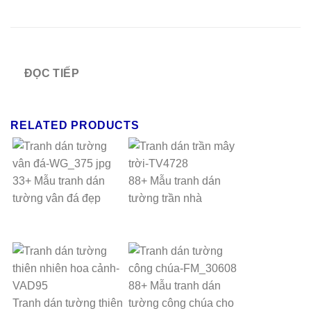
ĐỌC TIẾP
RELATED PRODUCTS
33+ Mẫu tranh dán
88+ Mẫu tranh dán
tường vân đá đẹp
tường trần nhà
88+ Mẫu tranh dán
Tranh dán tường thiên
tường công chúa cho