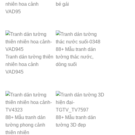
nhiên hoa cảnh
bé gái
VAD95
88+ Mẫu tranh dán
Tranh dán tường thiên
tường thác nước,
nhiên hoa cảnh
dòng suối
VAD945
88+ Mẫu tranh dán
88+ Mẫu tranh dán
tường phong cảnh
tường 3D đẹp
thiên nhiên