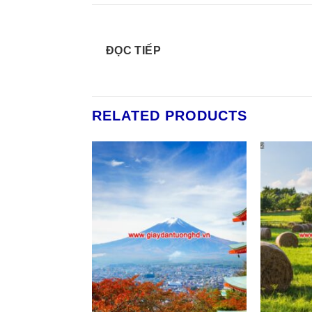
ĐỌC TIẾP
RELATED PRODUCTS