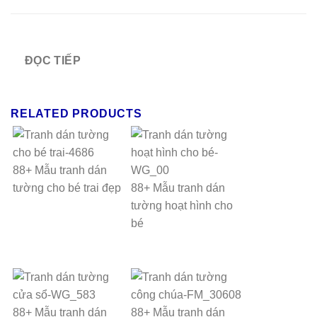
ĐỌC TIẾP
RELATED PRODUCTS
88+ Mẫu tranh dán
tường cho bé trai đẹp
88+ Mẫu tranh dán
tường hoạt hình cho
bé
88+ Mẫu tranh dán
88+ Mẫu tranh dán