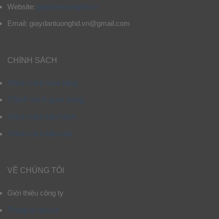
Website:
giaydantuonghd.vn
Email: giaydantuonghd.vn@gmail.com
CHÍNH SÁCH
Chính sách mua hàng
Chính sách giao hàng
Chính sách bảo hành
Chính sách bảo mật
VỀ CHÚNG TÔI
Giới thiệu công ty
Thông tin liên hệ