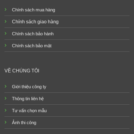
Chính sách mua hàng
Chính sách giao hàng
Chính sách bảo hành
Chính sách bảo mật
VỀ CHÚNG TÔI
Giới thiệu công ty
Thông tin liên hệ
Tư vấn chọn mẫu
Ảnh thi công