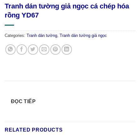
Tranh dán tường giả ngọc cá chép hóa
rồng YD67
Categories:
Tranh dán tường
,
Tranh dán tường giả ngọc
ĐỌC TIẾP
RELATED PRODUCTS