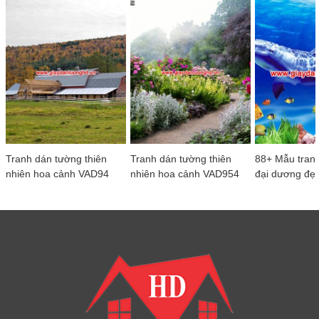
Tranh dán tường thiên
Tranh dán tường thiên
88+ Mẫu tran
nhiên hoa cảnh VAD94
nhiên hoa cảnh VAD954
đại dương đẹ