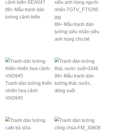
88+ Mẫu tranh dán
tường cảnh biển
88+ Mẫu tranh dán
tường siêu nhân siêu
anh hùng cho bé
88+ Mẫu tranh dán
Tranh dán tường thiên
tường thác nước,
nhiên hoa cảnh
dòng suối
VAD945