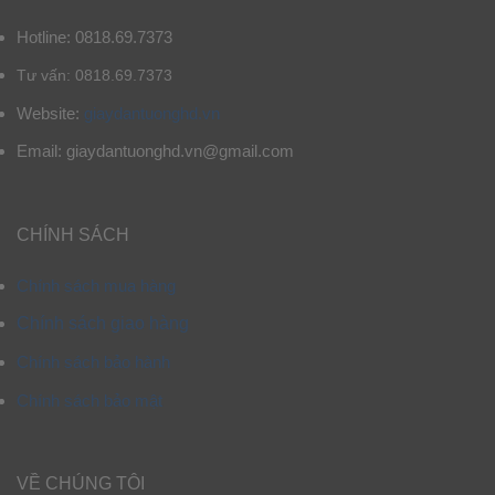
Hotline: 0818.69.7373
Tư vấn: 0818.69.7373
Website:
giaydantuonghd.vn
Email: giaydantuonghd.vn@gmail.com
CHÍNH SÁCH
Chính sách mua hàng
Chính sách giao hàng
Chính sách bảo hành
Chính sách bảo mật
VỀ CHÚNG TÔI