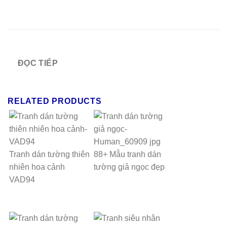
ĐỌC TIẾP
RELATED PRODUCTS
Tranh dán tường thiên
88+ Mẫu tranh dán
nhiên hoa cảnh
tường giả ngọc đẹp
VAD94