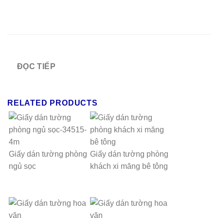
ĐỌC TIẾP
RELATED PRODUCTS
Giấy dán tường phòng
Giấy dán tường phòng
ngủ sọc
khách xi măng bê tông