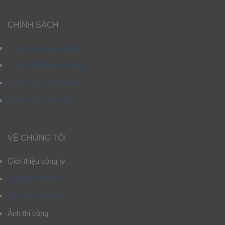
CHÍNH SÁCH
Chính sách mua hàng
Chính sách giao hàng
Chính sách bảo hành
Chính sách bảo mật
VỀ CHÚNG TÔI
Giới thiệu công ty
Thông tin liên hệ
Tư vấn chọn mẫu
Ảnh thi công