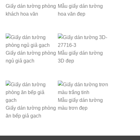
Giấy dán tường phòng
Mẫu giấy dán tường
khách hoa văn
hoa văn đẹp
Giấy dán tường phòng
Mẫu giấy dán tường
ngủ giả gạch
3D đẹp
Mẫu giấy dán tường
Giấy dán tường phòng
màu trơn đẹp
ăn bếp giả gạch