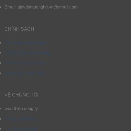
Email: giaydantuonghd.vn@gmail.com
CHÍNH SÁCH
Chính sách mua hàng
Chính sách giao hàng
Chính sách bảo hành
Chính sách bảo mật
VỀ CHÚNG TÔI
Giới thiệu công ty
Thông tin liên hệ
Tư vấn chọn mẫu