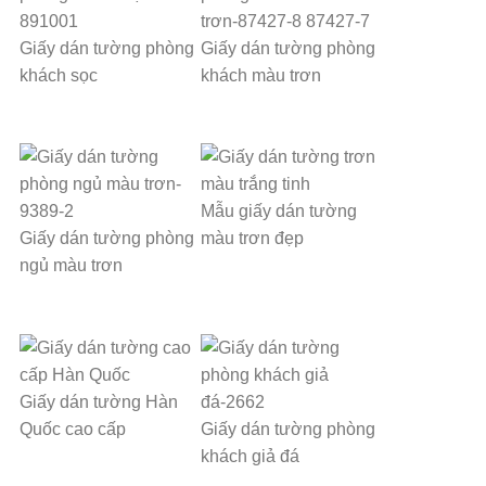
Giấy dán tường phòng
Giấy dán tường phòng
khách sọc
khách màu trơn
Mẫu giấy dán tường
Giấy dán tường phòng
màu trơn đẹp
ngủ màu trơn
Giấy dán tường Hàn
Quốc cao cấp
Giấy dán tường phòng
khách giả đá