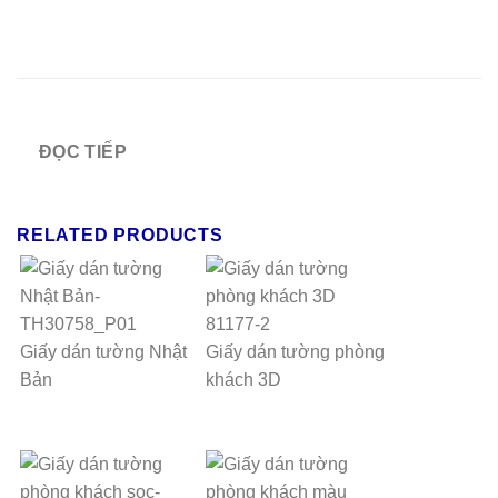
ĐỌC TIẾP
RELATED PRODUCTS
Giấy dán tường Nhật
Giấy dán tường phòng
Bản
khách 3D