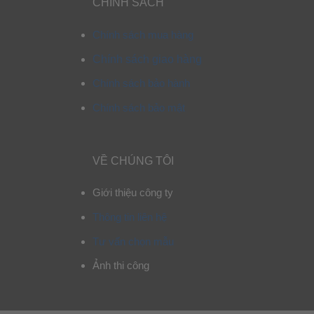
CHÍNH SÁCH
Chính sách mua hàng
Chính sách giao hàng
Chính sách bảo hành
Chính sách bảo mật
VỀ CHÚNG TÔI
Giới thiệu công ty
Thông tin liên hệ
Tư vấn chọn mẫu
Ảnh thi công