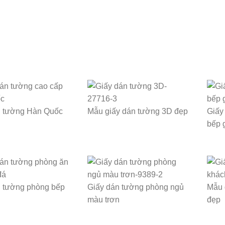
n tường Hàn Quốc
Mẫu giấy dán tường 3D đẹp
Giấy
bếp 
n tường phòng bếp
Giấy dán tường phòng ngủ
Mẫu 
màu trơn
đẹp