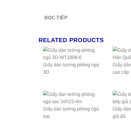
ĐỌC TIẾP
RELATED PRODUCTS
Giấy dán tường phòng ngủ
Giấy dá
3D
cao cấp
Giấy dán tường phòng ngủ
Giấy dá
sọc
giả đá