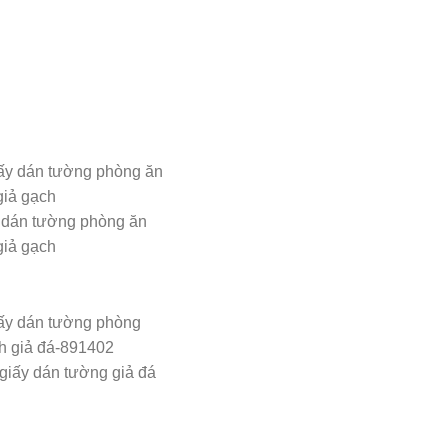
 dán tường phòng ăn
giả gạch
giấy dán tường giả đá