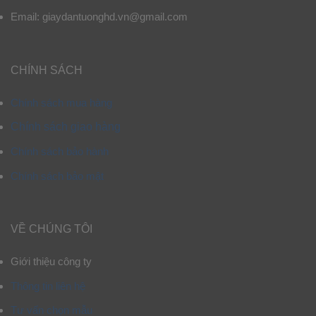
Email: giaydantuonghd.vn@gmail.com
CHÍNH SÁCH
Chính sách mua hàng
Chính sách giao hàng
Chính sách bảo hành
Chính sách bảo mật
VỀ CHÚNG TÔI
Giới thiệu công ty
Thông tin liên hệ
Tư vấn chọn mẫu