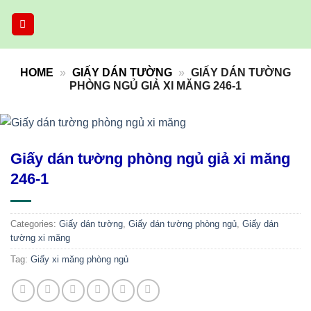
Skip
to
content
HOME
»
GIẤY DÁN TƯỜNG
»
GIẤY DÁN TƯỜNG
PHÒNG NGỦ GIẢ XI MĂNG 246-1
Giấy dán tường phòng ngủ giả xi măng
246-1
Categories:
Giấy dán tường
,
Giấy dán tường phòng ngủ
,
Giấy dán
tường xi măng
Tag:
Giấy xi măng phòng ngủ