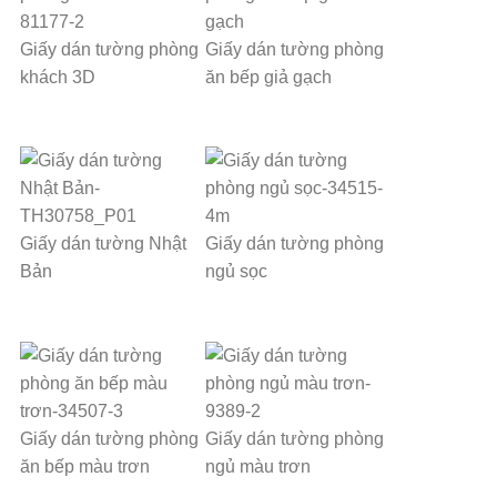
Giấy dán tường phòng
Giấy dán tường phòng
khách 3D
ăn bếp giả gạch
Giấy dán tường Nhật
Giấy dán tường phòng
Bản
ngủ sọc
Giấy dán tường phòng
Giấy dán tường phòng
ăn bếp màu trơn
ngủ màu trơn