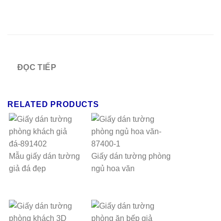
ĐỌC TIẾP
RELATED PRODUCTS
Mẫu giấy dán tường
Giấy dán tường phòng
giả đá đẹp
ngủ hoa văn