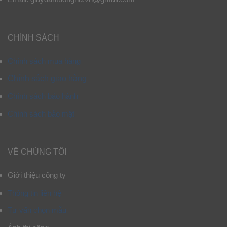
CHÍNH SÁCH
Chính sách mua hàng
Chính sách giao hàng
Chính sách bảo hành
Chính sách bảo mật
VỀ CHÚNG TÔI
Giới thiệu công ty
Thông tin liên hệ
Tư vấn chọn mẫu