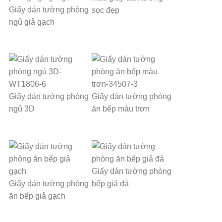
Giấy dán tường phòng
sọc đẹp
ngủ giả gạch
Giấy dán tường phòng
Giấy dán tường phòng
ngủ 3D
ăn bếp màu trơn
Giấy dán tường phòng
Giấy dán tường phòng
bếp giả đá
ăn bếp giả gạch