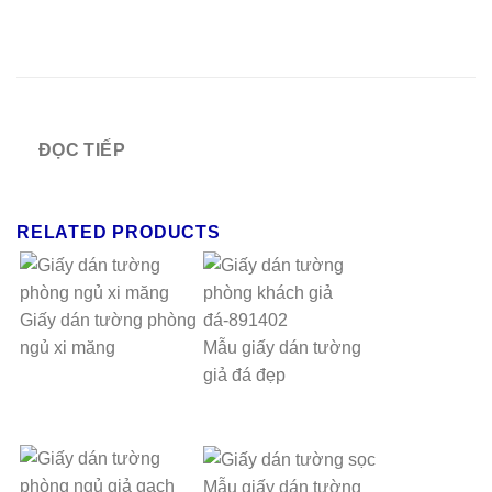
ĐỌC TIẾP
RELATED PRODUCTS
Giấy dán tường phòng
ngủ xi măng
Mẫu giấy dán tường
giả đá đẹp
Mẫu giấy dán tường