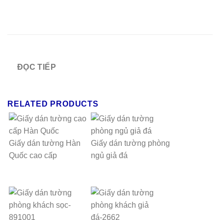
ĐỌC TIẾP
RELATED PRODUCTS
Giấy dán tường Hàn
Giấy dán tường phòng
Quốc cao cấp
ngủ giả đá