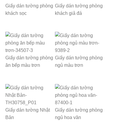
Giấy dán tường phòng
Giấy dán tường phòng
khách sọc
khách giả đá
Giấy dán tường phòng
Giấy dán tường phòng
ăn bếp màu trơn
ngủ màu trơn
Giấy dán tường Nhật
Giấy dán tường phòng
Bản
ngủ hoa văn