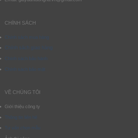
CHÍNH SÁCH
Chính sách mua hàng
Chính sách giao hàng
Chính sách bảo hành
Chính sách bảo mật
VỀ CHÚNG TÔI
Giới thiệu công ty
Thông tin liên hệ
Tư vấn chọn mẫu