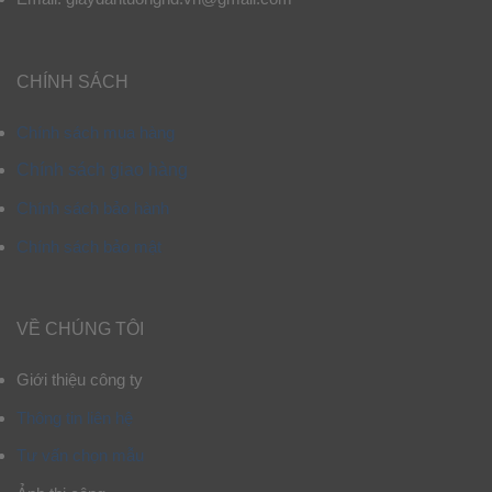
CHÍNH SÁCH
Chính sách mua hàng
Chính sách giao hàng
Chính sách bảo hành
Chính sách bảo mật
VỀ CHÚNG TÔI
Giới thiệu công ty
Thông tin liên hệ
Tư vấn chọn mẫu