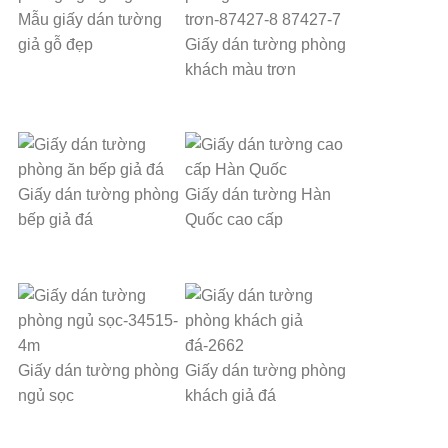
Mẫu giấy dán tường
giả gỗ đẹp
Giấy dán tường phòng
khách màu trơn
Giấy dán tường phòng
Giấy dán tường Hàn
bếp giả đá
Quốc cao cấp
Giấy dán tường phòng
Giấy dán tường phòng
ngủ sọc
khách giả đá