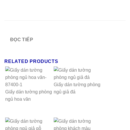
ĐỌC TIẾP
RELATED PRODUCTS
Giấy dán tường phòng
Giấy dán tường phòng
ngủ giả đá
ngủ hoa văn