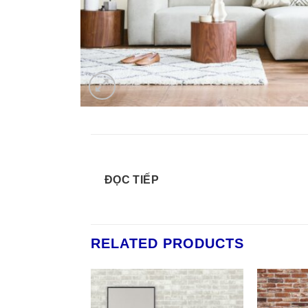
ĐỌC TIẾP
RELATED PRODUCTS