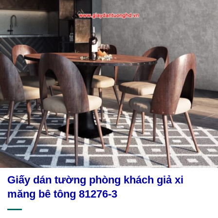
Giấy dán tường phòng khách giả xi
măng bê tông 81276-3