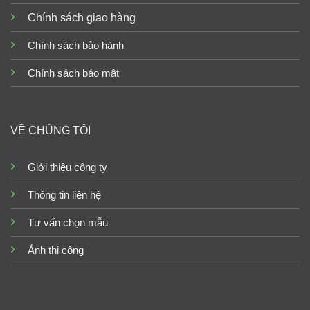
Chính sách giao hàng
Chính sách bảo hành
Chính sách bảo mật
VỀ CHÚNG TÔI
Giới thiệu công ty
Thông tin liên hệ
Tư vấn chọn mẫu
Ảnh thi công