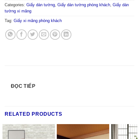
Categories:
Giấy dán tường
,
Giấy dán tường phòng khách
,
Giấy dán
tường xi măng
Tag:
Giấy xi măng phòng khách
ĐỌC TIẾP
RELATED PRODUCTS