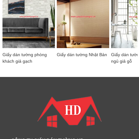
Giấy dán tường phòng
Giấy dán tường Nhật Bản
Giấy dán tườ
khách giả gạch
ngủ giả gỗ