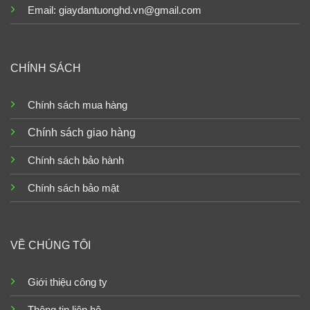
Email: giaydantuonghd.vn@gmail.com
CHÍNH SÁCH
Chính sách mua hàng
Chính sách giao hàng
Chính sách bảo hành
Chính sách bảo mật
VỀ CHÚNG TÔI
Giới thiệu công ty
Thông tin liên hệ