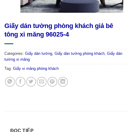
Giấy dán tường phòng khách giả bê
tông xi măng 96025-4
Categories:
Giấy dán tường
,
Giấy dán tường phòng khách
,
Giấy dán
tường xi măng
Tag:
Giấy xi măng phòng khách
ĐỌC TIẾP