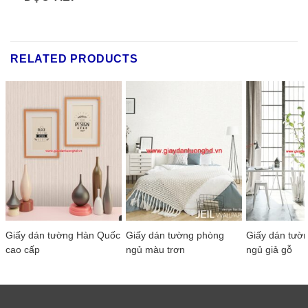
RELATED PRODUCTS
Giấy dán tường Hàn Quốc
Giấy dán tường phòng
Giấy dán tườ
cao cấp
ngủ màu trơn
ngủ giả gỗ