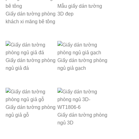
Mẫu giấy dán tường
Giấy dán tường phòng
3D đẹp
khách xi măng bê tông
Giấy dán tường phòng
Giấy dán tường phòng
ngủ giả đá
ngủ giả gạch
Giấy dán tường phòng
ngủ giả gỗ
Giấy dán tường phòng
ngủ 3D