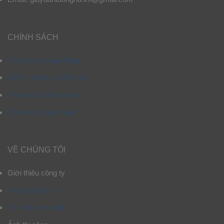
CHÍNH SÁCH
Chính sách mua hàng
Chính sách giao hàng
Chính sách bảo hành
Chính sách bảo mật
VỀ CHÚNG TÔI
Giới thiệu công ty
Thông tin liên hệ
Tư vấn chọn mẫu