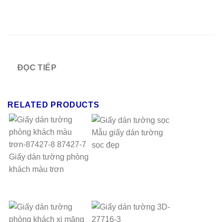
ĐỌC TIẾP
RELATED PRODUCTS
Mẫu giấy dán tường
sọc đẹp
Giấy dán tường phòng
khách màu trơn