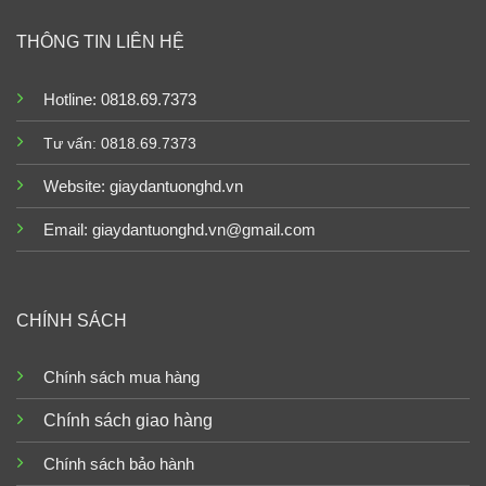
THÔNG TIN LIÊN HỆ
Hotline: 0818.69.7373
Tư vấn: 0818.69.7373
Website:
giaydantuonghd.vn
Email: giaydantuonghd.vn@gmail.com
CHÍNH SÁCH
Chính sách mua hàng
Chính sách giao hàng
Chính sách bảo hành