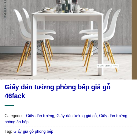
Giấy dán tường phòng bếp giả gỗ
46fack
Categories:
Giấy dán tường
,
Giấy dán tường giả gỗ
,
Giấy dán tường
phòng ăn bếp
Tag:
Giấy giả gỗ phòng bếp