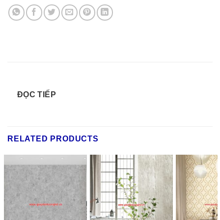
ĐỌC TIẾP
RELATED PRODUCTS