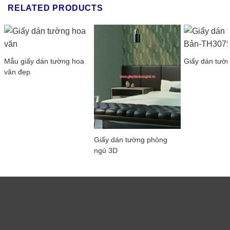
RELATED PRODUCTS
Mẫu giấy dán tường hoa
Giấy dán tườ
văn đẹp
Giấy dán tường phòng
ngủ 3D