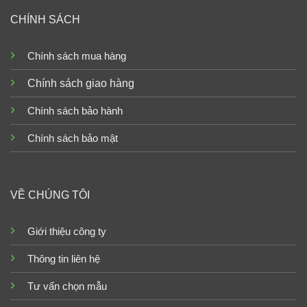
CHÍNH SÁCH
Chính sách mua hàng
Chính sách giao hàng
Chính sách bảo hành
Chính sách bảo mật
VỀ CHÚNG TÔI
Giới thiệu công ty
Thông tin liên hệ
Tư vấn chọn mẫu