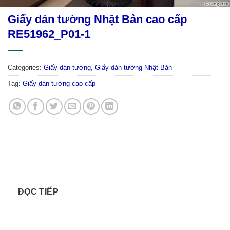
Giấy dán tường Nhật Bản cao cấp
RE51962_P01-1
Categories:
Giấy dán tường
,
Giấy dán tường Nhật Bản
Tag:
Giấy dán tường cao cấp
ĐỌC TIẾP