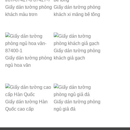
Giấy dán tường phòng
Giấy dán tường phòng
khách màu trơn
khách xi măng bê tông
Giấy dán tường phòng
Giấy dán tường phòng
khách giả gạch
ngủ hoa văn
Giấy dán tường Hàn
Giấy dán tường phòng
Quốc cao cấp
ngủ giả đá