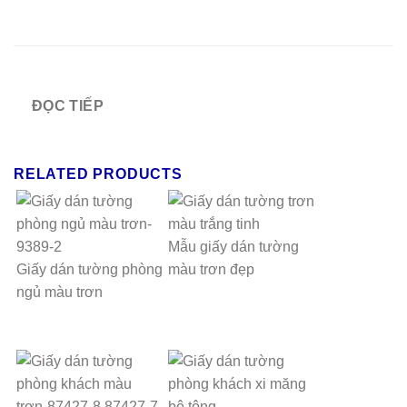
ĐỌC TIẾP
RELATED PRODUCTS
Mẫu giấy dán tường
Giấy dán tường phòng
màu trơn đẹp
ngủ màu trơn