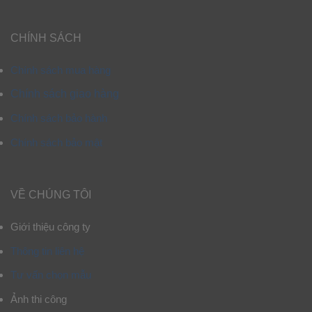
CHÍNH SÁCH
Chính sách mua hàng
Chính sách giao hàng
Chính sách bảo hành
Chính sách bảo mật
VỀ CHÚNG TÔI
Giới thiệu công ty
Thông tin liên hệ
Tư vấn chọn mẫu
Ảnh thi công