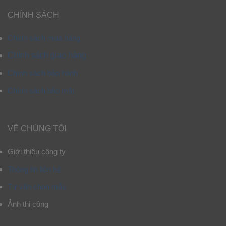
CHÍNH SÁCH
Chính sách mua hàng
Chính sách giao hàng
Chính sách bảo hành
Chính sách bảo mật
VỀ CHÚNG TÔI
Giới thiệu công ty
Thông tin liên hệ
Tư vấn chọn mẫu
Ảnh thi công