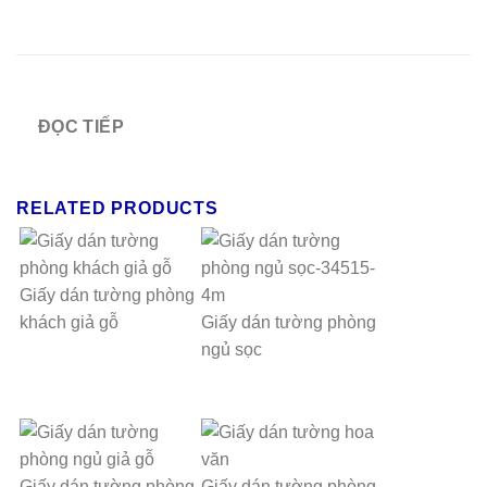
ĐỌC TIẾP
RELATED PRODUCTS
Giấy dán tường phòng
khách giả gỗ
Giấy dán tường phòng
ngủ sọc
Giấy dán tường phòng
Giấy dán tường phòng