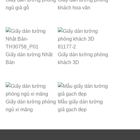
ngủ giả gỗ
khách hoa văn
Giấy dán tường Nhật
Giấy dán tường phòng
Bản
khách 3D
Giấy dán tường phòng
Mẫu giấy dán tường
ngủ xi măng
giả gạch đẹp