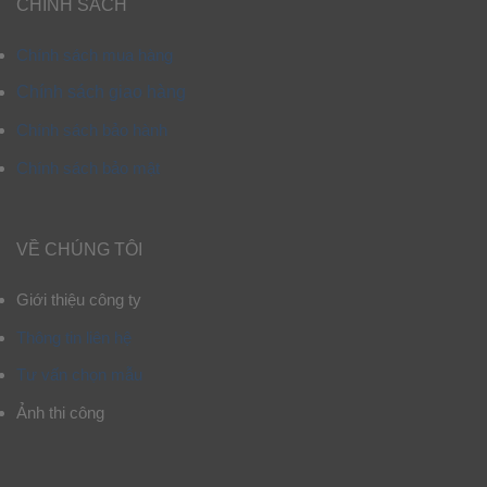
CHÍNH SÁCH
Chính sách mua hàng
Chính sách giao hàng
Chính sách bảo hành
Chính sách bảo mật
VỀ CHÚNG TÔI
Giới thiệu công ty
Thông tin liên hệ
Tư vấn chọn mẫu
Ảnh thi công