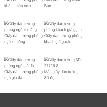
khách màu trơn
Bản
Giấy dán tường phòng
Giấy dán tường phòng
ngủ xi măng
khách giả gạch
Giấy dán tường phòng
Mẫu giấy dán tường
ngủ giả đá
3D đẹp