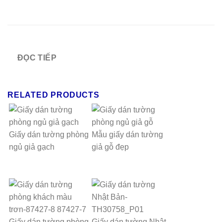
ĐỌC TIẾP
RELATED PRODUCTS
Giấy dán tường phòng
Mẫu giấy dán tường
ngủ giả gạch
giả gỗ đẹp
Giấy dán tường phòng
Giấy dán tường Nhật