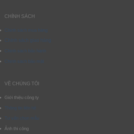
CHÍNH SÁCH
Chính sách mua hàng
Chính sách giao hàng
Chính sách bảo hành
Chính sách bảo mật
VỀ CHÚNG TÔI
Giới thiệu công ty
Thông tin liên hệ
Tư vấn chọn mẫu
Ảnh thi công