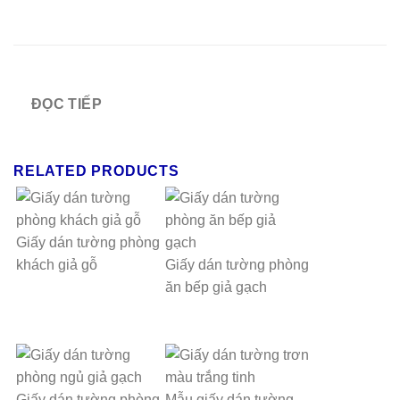
ĐỌC TIẾP
RELATED PRODUCTS
Giấy dán tường phòng
khách giả gỗ
Giấy dán tường phòng
ăn bếp giả gạch
Giấy dán tường phòng
Mẫu giấy dán tường