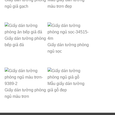
ngủ giả gạch
màu trơn đẹp
Giấy dán tường phòng
bếp giả đá
Giấy dán tường phòng
ngủ sọc
Mẫu giấy dán tường
Giấy dán tường phòng
giả gỗ đẹp
ngủ màu trơn