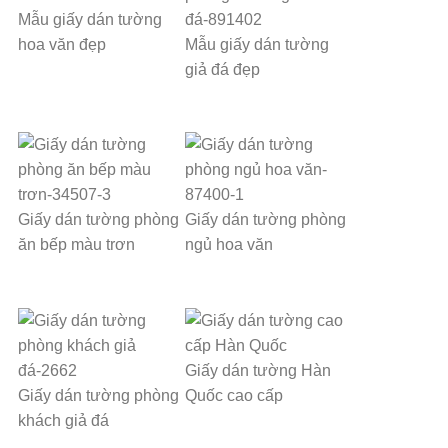
Mẫu giấy dán tường
hoa văn đẹp
Mẫu giấy dán tường
giả đá đẹp
Giấy dán tường phòng
Giấy dán tường phòng
ăn bếp màu trơn
ngủ hoa văn
Giấy dán tường Hàn
Giấy dán tường phòng
Quốc cao cấp
khách giả đá