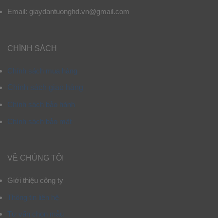
Email: giaydantuonghd.vn@gmail.com
CHÍNH SÁCH
Chính sách mua hàng
Chính sách giao hàng
Chính sách bảo hành
Chính sách bảo mật
VỀ CHÚNG TÔI
Giới thiệu công ty
Thông tin liên hệ
Tư vấn chọn mẫu