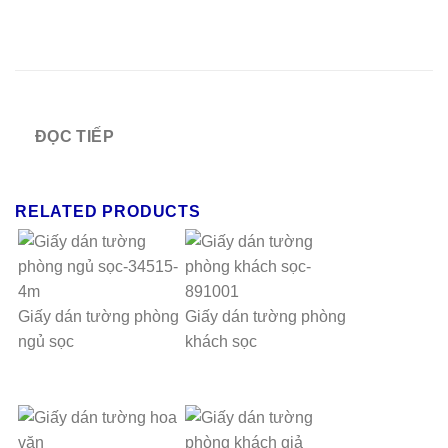
ĐỌC TIẾP
RELATED PRODUCTS
Giấy dán tường phòng
Giấy dán tường phòng
ngủ sọc
khách sọc