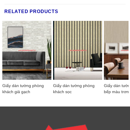
RELATED PRODUCTS
Giấy dán tường phòng
Giấy dán tường phòng
Giấy dán tườ
khách giả gạch
khách sọc
bếp màu trơn