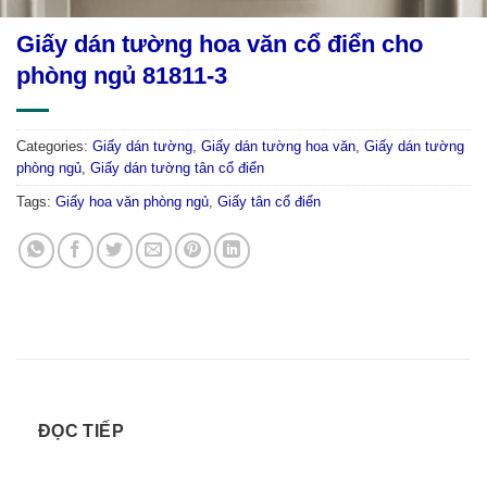
Giấy dán tường hoa văn cổ điển cho
phòng ngủ 81811-3
Categories:
Giấy dán tường
,
Giấy dán tường hoa văn
,
Giấy dán tường
phòng ngủ
,
Giấy dán tường tân cổ điển
Tags:
Giấy hoa văn phòng ngủ
,
Giấy tân cổ điển
ĐỌC TIẾP