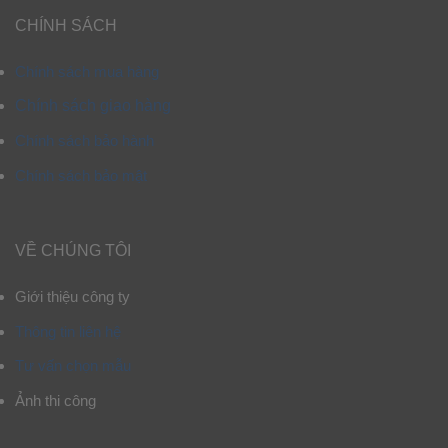
CHÍNH SÁCH
Chính sách mua hàng
Chính sách giao hàng
Chính sách bảo hành
Chính sách bảo mật
VỀ CHÚNG TÔI
Giới thiệu công ty
Thông tin liên hệ
Tư vấn chọn mẫu
Ảnh thi công