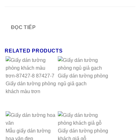
ĐỌC TIẾP
RELATED PRODUCTS
Giấy dán tường phòng
Giấy dán tường phòng
ngủ giả gạch
khách màu trơn
Mẫu giấy dán tường
Giấy dán tường phòng
hoa văn đẹp
khách giả gỗ