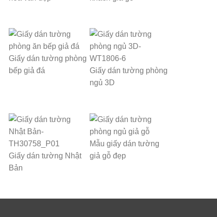
Giấy dán tường phòng
bếp giả đá
Giấy dán tường phòng
ngủ 3D
Mẫu giấy dán tường
Giấy dán tường Nhật
giả gỗ đẹp
Bản