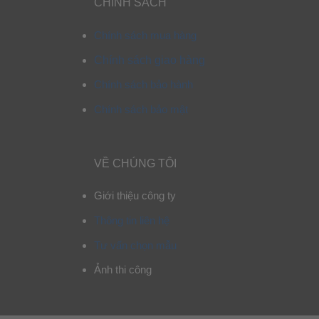
CHÍNH SÁCH
Chính sách mua hàng
Chính sách giao hàng
Chính sách bảo hành
Chính sách bảo mật
VỀ CHÚNG TÔI
Giới thiệu công ty
Thông tin liên hệ
Tư vấn chọn mẫu
Ảnh thi công