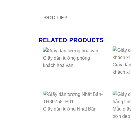
ĐỌC TIẾP
RELATED PRODUCTS
Giấy dán tường phòng
Giấy dá
khách hoa văn
khách xi
Giấy dán tường Nhật Bản
Mẫu giấ
trơn đẹp