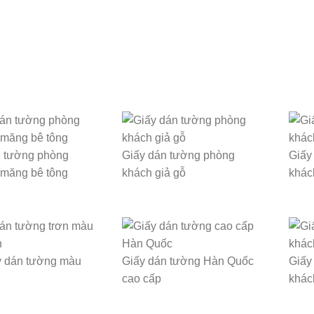
n tường phòng
Giấy dán tường phòng
Giấy
 măng bê tông
khách giả gỗ
khác
y dán tường màu
Giấy dán tường Hàn Quốc
Giấy
cao cấp
khác