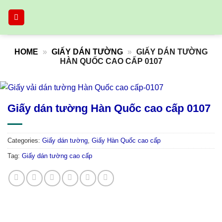
Skip
to
content
HOME
»
GIẤY DÁN TƯỜNG
»
GIẤY DÁN TƯỜNG
HÀN QUỐC CAO CẤP 0107
Giấy dán tường Hàn Quốc cao cấp 0107
Categories:
Giấy dán tường
,
Giấy Hàn Quốc cao cấp
Tag:
Giấy dán tường cao cấp