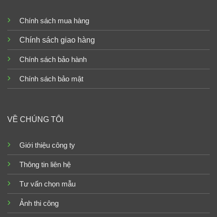
Chính sách mua hàng
Chính sách giao hàng
Chính sách bảo hành
Chính sách bảo mật
VỀ CHÚNG TÔI
Giới thiệu công ty
Thông tin liên hệ
Tư vấn chọn mẫu
Ảnh thi công