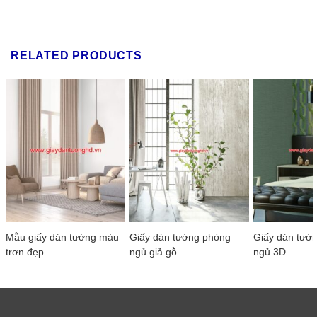
RELATED PRODUCTS
Mẫu giấy dán tường màu
Giấy dán tường phòng
Giấy dán tườ
trơn đẹp
ngủ giả gỗ
ngủ 3D