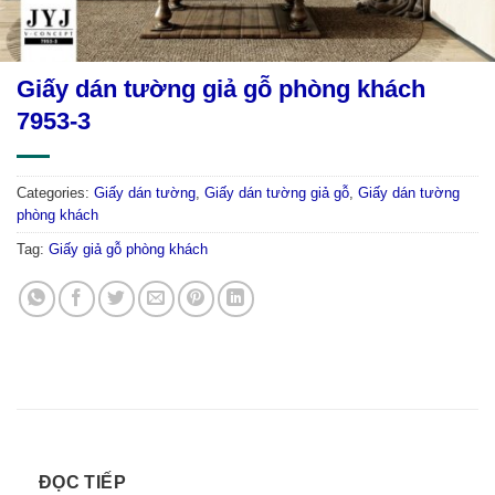
Giấy dán tường giả gỗ phòng khách
7953-3
Categories:
Giấy dán tường
,
Giấy dán tường giả gỗ
,
Giấy dán tường
phòng khách
Tag:
Giấy giả gỗ phòng khách
ĐỌC TIẾP