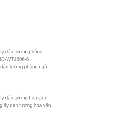
 dán tường phòng ngủ
giấy dán tường hoa văn