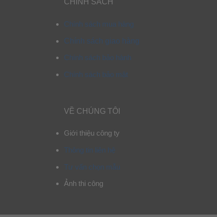
CHÍNH SÁCH
Chính sách mua hàng
Chính sách giao hàng
Chính sách bảo hành
Chính sách bảo mật
VỀ CHÚNG TÔI
Giới thiệu công ty
Thông tin liên hệ
Tư vấn chọn mẫu
Ảnh thi công