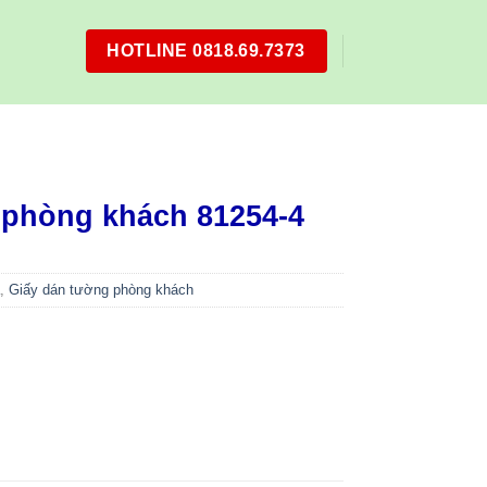
HOTLINE 0818.69.7373
 phòng khách 81254-4
,
Giấy dán tường phòng khách